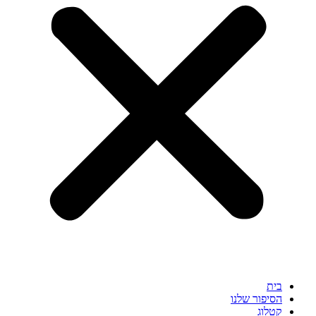
בית
הסיפור שלנו
קטלוג