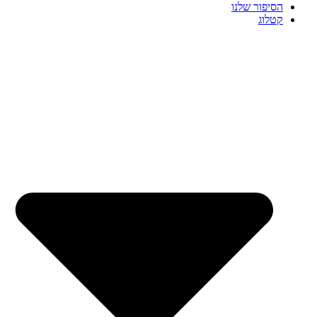
הסיפור שלנו
קטלוג