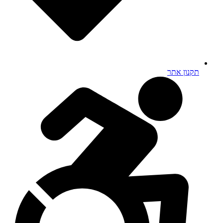
תקנון אתר