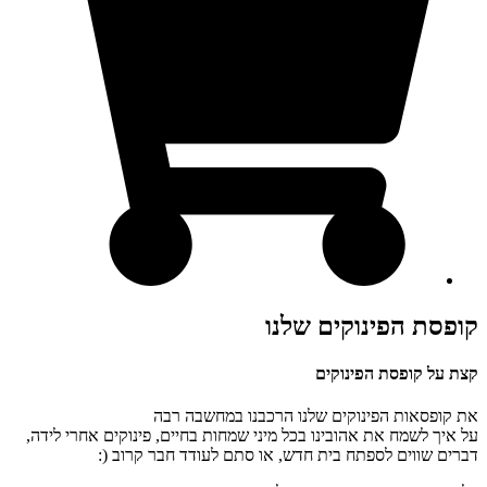
פסת הפינוקים שלנו
 על קופסת הפינוקים
קופסאות הפינוקים שלנו הרכבנו במחשבה רבה
איך לשמח את אהובינו בכל מיני שמחות בחיים, פינוקים אחרי לידה,
ים שווים לספתח בית חדש, או סתם לעודד חבר קרוב (: