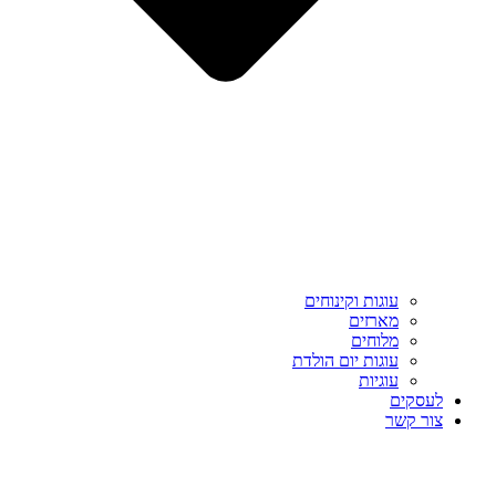
עוגות וקינוחים
מארזים
מלוחים
עוגות יום הולדת
עוגיות
לעסקים
צור קשר