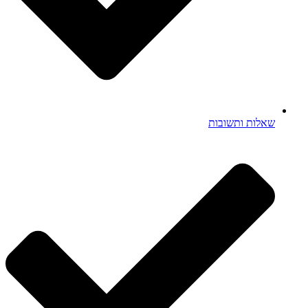
שאלות ותשובות