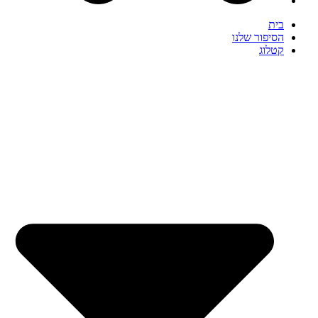
בית
הסיפור שלנו
קטלוג