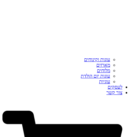
עוגות וקינוחים
מארזים
מלוחים
עוגות יום הולדת
עוגיות
לעסקים
צור קשר