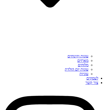
עוגות וקינוחים
מארזים
מלוחים
עוגות יום הולדת
עוגיות
לעסקים
צור קשר