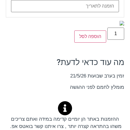
הוספה לסל
עוד כדאי לדעת?
ב שבועות 21/5/26
 לחמם לפני ההגשה
מנות באתר הן יומיים קדימה במידה ואתם צריכים
 בהתראה קצרה יותר , צרו איתנו קשר בואטס אפ.