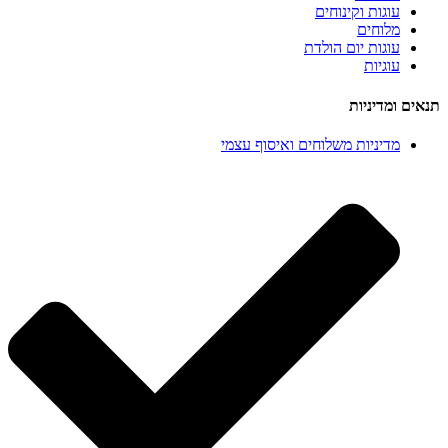
עוגות וקינוחים
מלוחים
עוגות יום הולדת
עוגיות
ים ומדיניות
מדיניות משלוחים ואיסוף עצמי