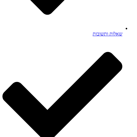
שאלות ותשובות