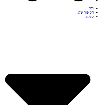
בית
הסיפור שלנו
קטלוג