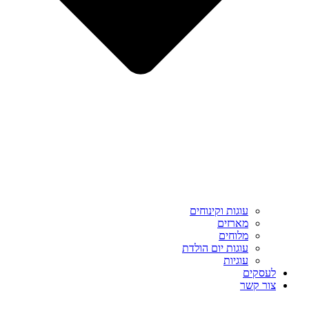
עוגות וקינוחים
מארזים
מלוחים
עוגות יום הולדת
עוגיות
לעסקים
צור קשר