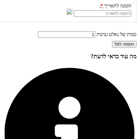
זמנה לתאריך
*
:
ת של גאלט גבינות
ספה לסל
עוד כדאי לדעת?