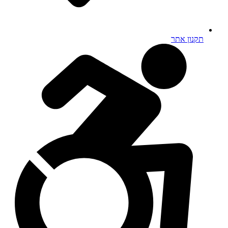
תקנון אתר