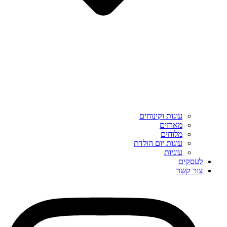
עוגות וקינוחים
מארזים
מלוחים
עוגות יום הולדת
עוגיות
לעסקים
צור קשר