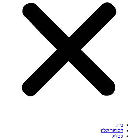
בית
הסיפור שלנו
קטלוג