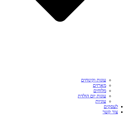
עוגות וקינוחים
מארזים
מלוחים
עוגות יום הולדת
עוגיות
לעסקים
צור קשר