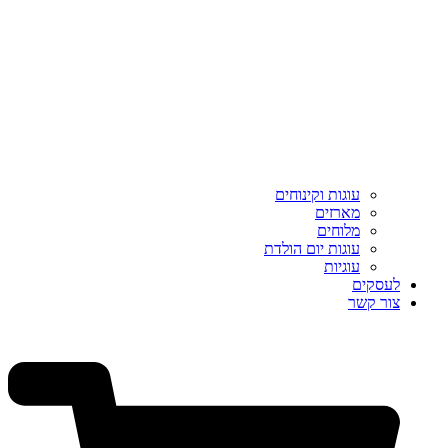
עוגות וקינוחים
מארזים
מלוחים
עוגות יום הולדת
עוגיות
לעסקים
צור קשר