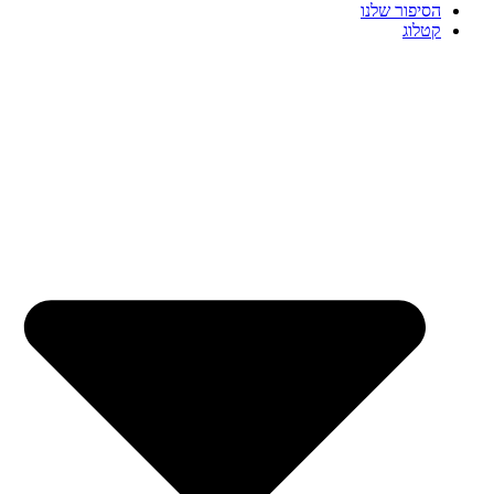
הסיפור שלנו
קטלוג